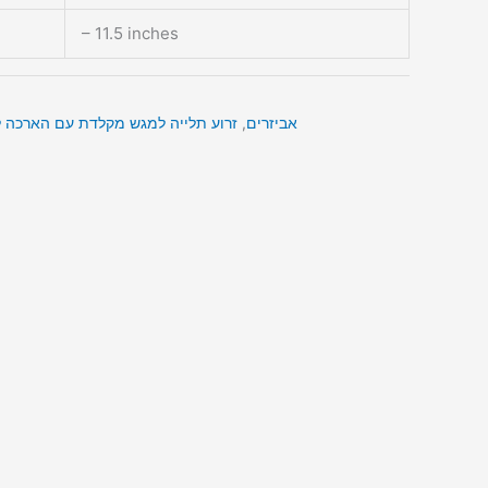
– 11.5 inches
אביזרים
,
זרוע תלייה למגש מקלדת עם הארכה ל