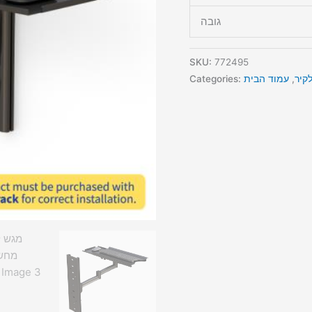
גובה
SKU:
772495
קיר
,
עמוד הבית
Categories: