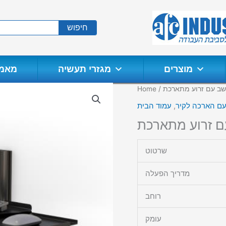
חיפוש
מוצרים
מגזרי תעשיה
מאמר
ב עם זרוע מתארכת
/
Home
עם הארכה לקיר
,
עמוד הבית
 זרוע מתארכת
שרטוט
מדריך הפעלה
רוחב
עומק