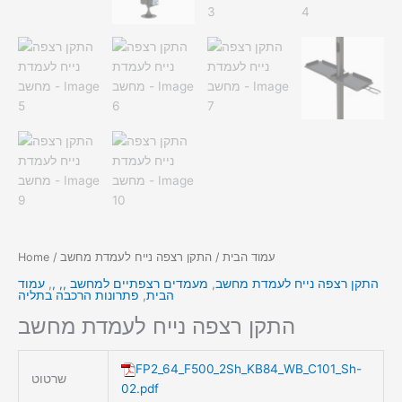
עמוד הבית
/ התקן רצפה נייח לעמדת מחשב
/
Home
התקן רצפה נייח לעמדת מחשב
,
מעמדים רצפתיים למחשב ,, ,
,
עמוד
הבית
,
פתרונות הרכבה בתליה
התקן רצפה נייח לעמדת מחשב
FP2_64_F500_2Sh_KB84_WB_C101_Sh-
שרטוט
02.pdf