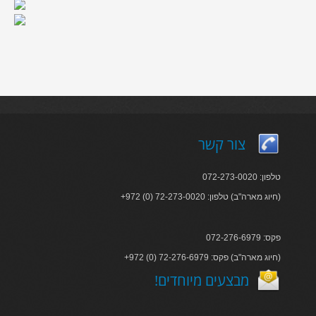
צור קשר
טלפון: 072-273-0020
+972 (0) 72-273-0020 :חיוג מארה"ב) טלפון)
פקס: 072-276-6979
+972 (0) 72-276-6979 :חיוג מארה"ב) פקס)
!מבצעים מיוחדים