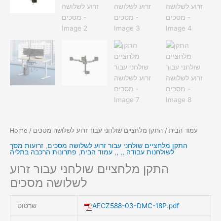
עמוד הבית
/ התקן מלחציים שולחני עבור זרוע לשלושה מסכים
/
Home
התקן מלחציים שולחני עבור זרוע לשלושה מסכים
,
זרועות מסך
לשולחנות עבודה ,, ,
,
עמוד הבית
,
פתרונות הרכבה בתליה
התקן מלחציים שולחני עבור זרוע
לשלושה מסכים
AFCZ588-03-DMC-18P.pdf
שרטוט