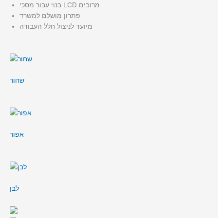
בנוי עבור מסכי LCD מרובים
פתרון מושלם למשרד
מיועד לניצול חלל העבודה
שחור
אפור
לבן