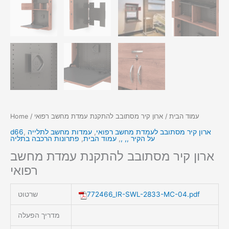
עמוד הבית
/ ארון קיר מסתובב להתקנת עמדת מחשב רפואי
/
Home
ארון קיר מסתובב לעמדת מחשב רפואי
,
עמדות מחשב לתלייה
,
d66
על הקיר ,, ,
,
עמוד הבית
,
פתרונות הרכבה בתליה
ארון קיר מסתובב להתקנת עמדת מחשב
רפואי
772466_IR-SWL-2833-MC-04.pdf
שרטוט
מדריך הפעלה