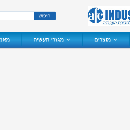
חיפוש
מוצרים
מגזרי תעשיה
מאמר