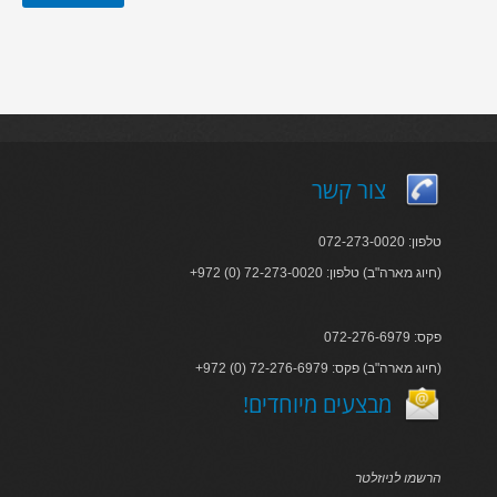
צור קשר
טלפון: 072-273-0020
+972 (0) 72-273-0020 :חיוג מארה"ב) טלפון)
פקס: 072-276-6979
+972 (0) 72-276-6979 :חיוג מארה"ב) פקס)
!מבצעים מיוחדים
הרשמו לניוזלטר