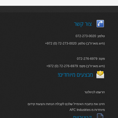
צור קשר
טלפון: 072-273-0020
+972 (0) 72-273-0020 :חיוג מארה"ב) טלפון)
פקס: 072-276-6979
+972 (0) 72-276-6979 :חיוג מארה"ב) פקס)
!מבצעים מיוחדים
הרשמו לניוזלטר
הזינו את כתובת האימייל שלכם לקבלת הנחות והצעות קידום
AFC Industries מיוחדות מ
קטגוריות