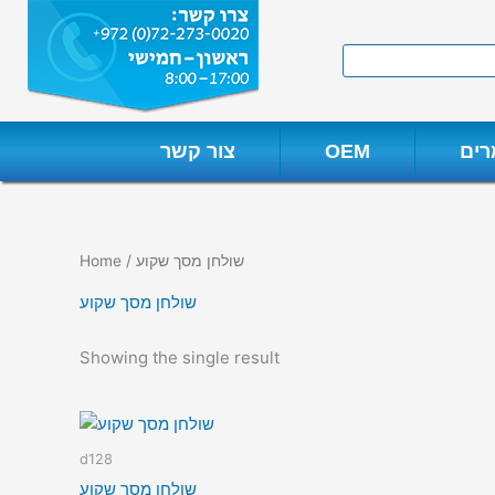
Skip
to
Search
content
ים
OEM
צור קשר
/ שולחן מסך שקוע
Home
שולחן מסך שקוע
Showing the single result
d128
שולחן מסך שקוע