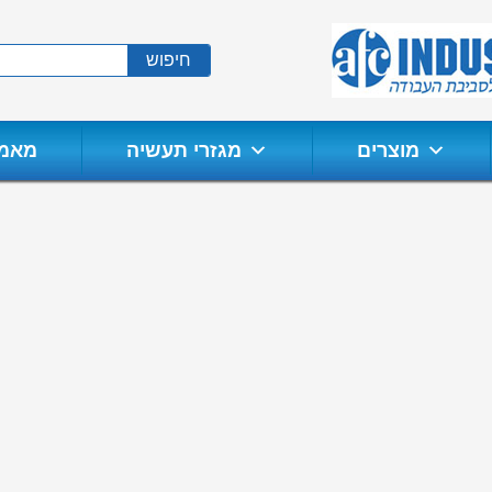
חיפוש
מוצרים
מגזרי תעשיה
מאמר