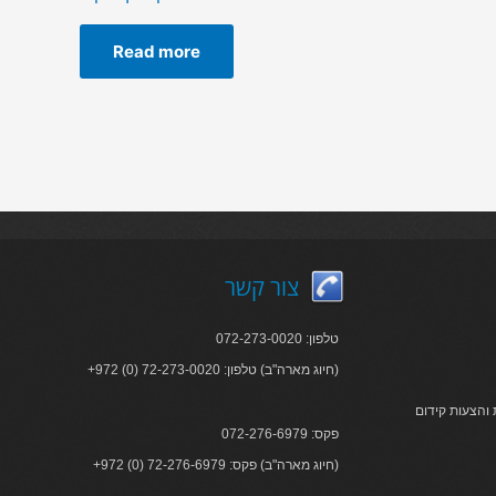
Read more
צור קשר
טלפון: 072-273-0020
+972 (0) 72-273-0020 :חיוג מארה"ב) טלפון)
והצעות קידום
פקס: 072-276-6979
+972 (0) 72-276-6979 :חיוג מארה"ב) פקס)