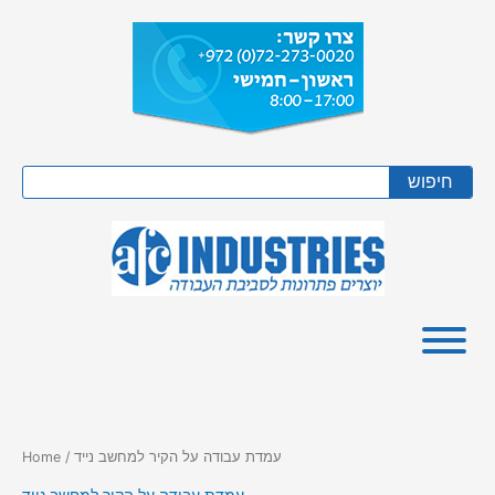
Skip
to
content
Search
חיפוש
/ עמדת עבודה על הקיר למחשב נייד
Home