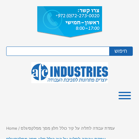
Skip
to
content
Search
חיפוש
/ עמדת עבודה לתליה על קיר כולל חלון מסך מפלקסיגלס
Home