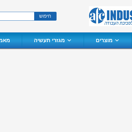
חיפוש
מוצרים
מגזרי תעשיה
מאמר