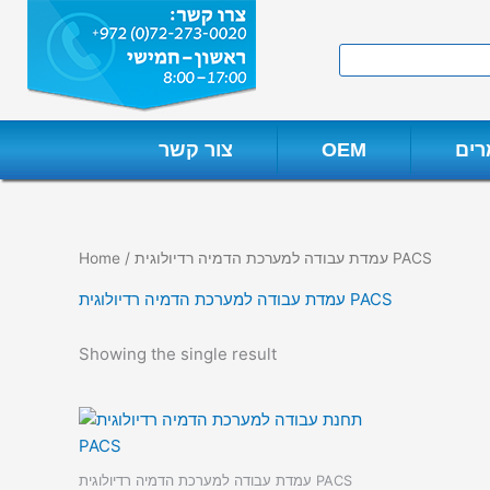
Skip
to
Search
content
ים
OEM
צור קשר
/ עמדת עבודה למערכת הדמיה רדיולוגית PACS
Home
עמדת עבודה למערכת הדמיה רדיולוגית PACS
Showing the single result
עמדת עבודה למערכת הדמיה רדיולוגית PACS