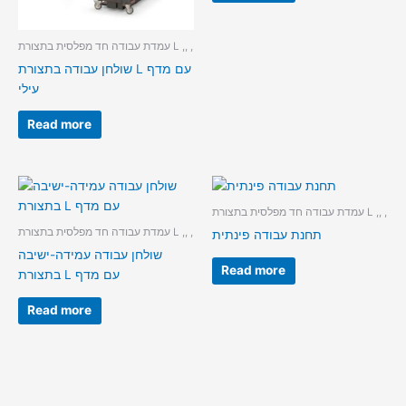
עמדת עבודה חד מפלסית בתצורת L ,, ,
שולחן עבודה בתצורת L עם מדף
עילי
Read more
עמדת עבודה חד מפלסית בתצורת L ,, ,
עמדת עבודה חד מפלסית בתצורת L ,, ,
תחנת עבודה פינתית
שולחן עבודה עמידה-ישיבה
Read more
בתצורת L עם מדף
Read more