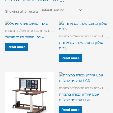
עמדת עבודה חד מפלסית בתצורת L ,, ,
Showing all 6 results
עמדת עבודה חד מפלסית בתצורת L ,, ,
עמדת עבודה חד מפלסית בתצורת L ,, ,
שולחן מחשב פינתי חשמלי
שולחן מחשב פינתי עם ארונית
Read more
עילית
Read more
עמדת עבודה חד מפלסית בתצורת L ,, ,
שולחן עבודה בתצורת Uעם
התקנים לתליית LCD
Read more