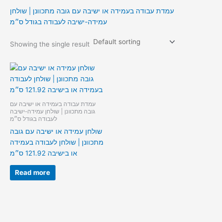
עמדת עבודה בעמידה או ישיבה עם גובה מתכוונן | שולחן
עמידה-ישיבה לעבודה בגודל ס״מ
Showing the single result
עמדת עבודה בעמידה או ישיבה עם
גובה מתכוונן | שולחן עמידה-ישיבה
לעבודה בגודל ס״מ
שולחן עמידה או ישיבה עם גובה
מתכוונן | שולחן לעבודה בעמידה
או בישיבה 121.92 ס״מ
Read more