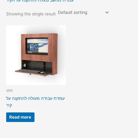
עמדת מחשב ננעלת להתקנה על הקיר
Showing the single result
d66
עמדת עבודה מעולה להתקנה על
קיר
Read more