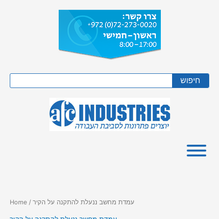
Skip
to
content
Search
חיפוש
/ עמדת מחשב ננעלת להתקנה על הקיר
Home