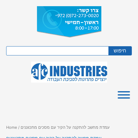
Skip
to
content
Search
חיפוש
/ עמדת מחשב להתקנה על הקיר עם מסכים מתכווננים
Home