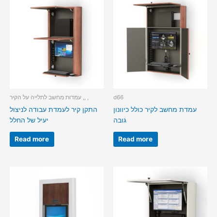
d66
עמדות מחשב לתלייה על הקיר ,, ,
עמדת מחשב לקיר כולל כיוונון
התקן קיר לעמדת עבודה לניצול
גובה
יעיל של החלל
Read more
Read more