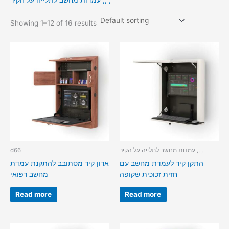
עמדות מחשב לתלייה על הקיר ,, ,
Showing 1–12 of 16 results
עמדות מחשב לתלייה על הקיר ,, ,
d66
התקן קיר לעמדת מחשב עם
ארון קיר מסתובב להתקנת עמדת
חזית זכוכית שקופה
מחשב רפואי
Read more
Read more