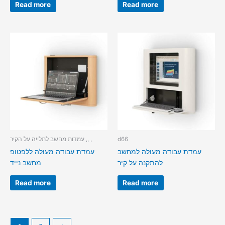
Read more
Read more
d66
עמדות מחשב לתלייה על הקיר ,, ,
עמדת עבודה מעולה למחשב
עמדת עבודה מעולה ללפטופ
להתקנה על קיר
מחשב נייד
Read more
Read more