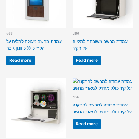
d66
d66
עמדת מחשב משובחת לתלייה
עמדת מחשב מעולה לתליה על
על הקיר
הקיר כולל כיוונון גובה
Read more
Read more
d66
עמדת עבודה למחשב להתקנה
על קיר כולל מחזיק למארז מחשב
Read more