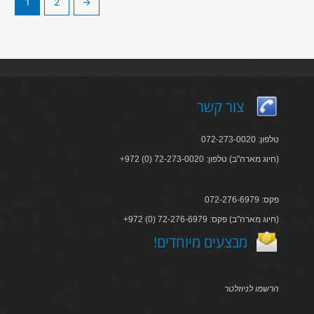
1
2
→
צור קשר
טלפון: 072-273-0020
+972 (0) 72-273-0020 :חיוג מארה"ב) טלפון)
פקס: 072-276-6979
+972 (0) 72-276-6979 :חיוג מארה"ב) פקס)
!מבצעים מיוחדים
הרשמו לניוזלטר