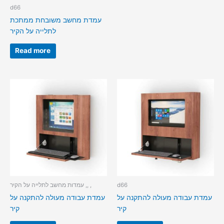
d66
עמדת מחשב משובחת ממתכת
לתלייה על הקיר
Read more
d66
עמדות מחשב לתלייה על הקיר ,, ,
עמדת עבודה מעולה להתקנה על
עמדת עבודה מעולה להתקנה על
קיר
קיר