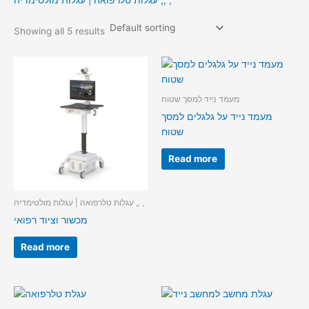
עגלות טלרפואה | עגלות מולטימדיה ,, ,
Showing all 5 results
מעמד נייד למסך שטוח
מעמד נייד על גלגלים למסך
שטוח
Read more
עגלות טלרפואה | עגלות מולטימדיה ,, ,
מכשור וציוד רפואי
Read more