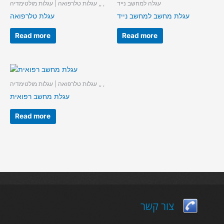
עגלה למחשב נייד
עגלות טלרפואה | עגלות מולטימדיה ,, ,
עגלת מחשב למחשב נייד
עגלת טלרפואה
Read more
Read more
עגלות טלרפואה | עגלות מולטימדיה ,, ,
עגלת מחשב רפואית
Read more
צור קשר