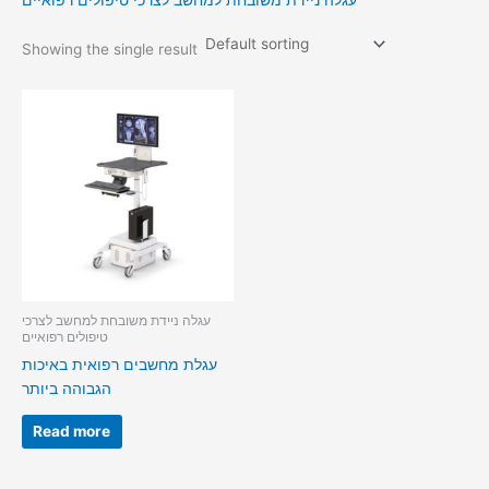
עגלה ניידת משובחת למחשב לצרכי טיפולים רפואיים
Showing the single result
עגלה ניידת משובחת למחשב לצרכי
טיפולים רפואיים
עגלת מחשבים רפואית באיכות
הגבוהה ביותר
Read more