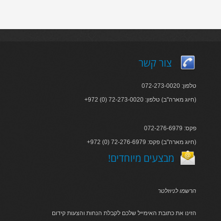
צור קשר
טלפון: 072-273-0020
+972 (0) 72-273-0020 :חיוג מארה"ב) טלפון)
פקס: 072-276-6979
+972 (0) 72-276-6979 :חיוג מארה"ב) פקס)
!מבצעים מיוחדים
הרשמו לניוזלטר
הזינו את כתובת האימייל שלכם לקבלת הנחות והצעות קידום