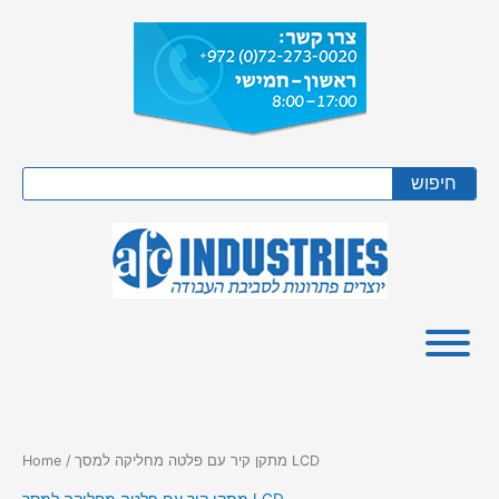
Skip
to
content
Search
חיפוש
/ מתקן קיר עם פלטה מחליקה למסך LCD
Home