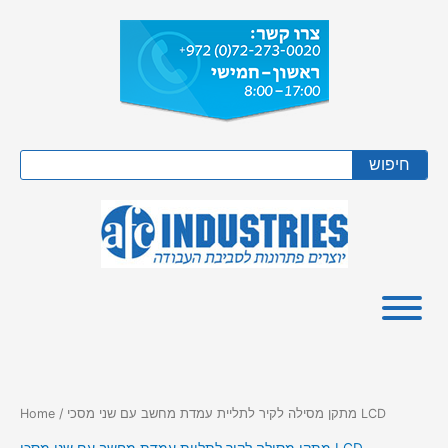
Skip
to
content
Search
חיפוש
/ מתקן מסילה לקיר לתליית עמדת מחשב עם שני מסכי LCD
Home