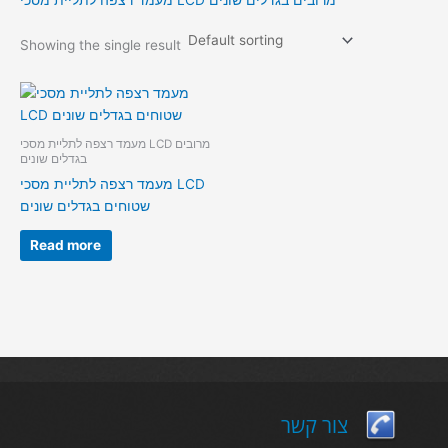
מעמד רצפה לתליית מסכי LCD מרובים בגדלים שונים
Showing the single result
מעמד רצפה לתליית מסכי LCD מרובים
בגדלים שונים
מעמד רצפה לתליית מסכי LCD
שטוחים בגדלים שונים
Read more
צור קשר