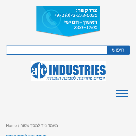
Skip
to
content
Search
חיפוש
/ מעמד נייד למסך שטוח
Home