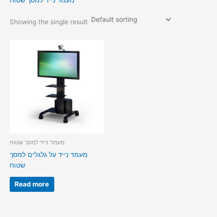
מעמד נייד למסך שטוח
Showing the single result
מעמד נייד למסך שטוח
מעמד נייד על גלגלים למסך
שטוח
Read more