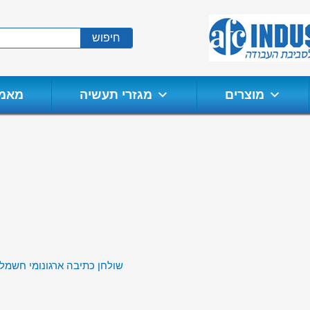
חיפוש
מוצרים
מגזרי תעשיה
מאמר