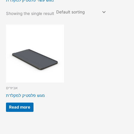
מגש עשוי פלסטיק למקלדת
Showing the single result
אביזרים
מגש פלסטיק למקלדת
Read more