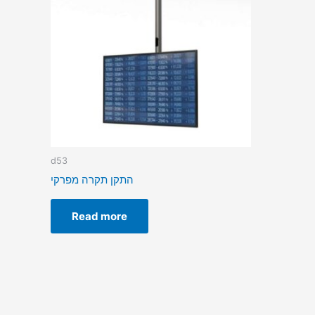
d53
התקן תקרה מפרקי
Read more