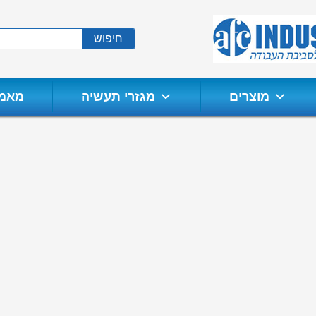
חיפוש
מוצרים
מגזרי תעשיה
מאמר