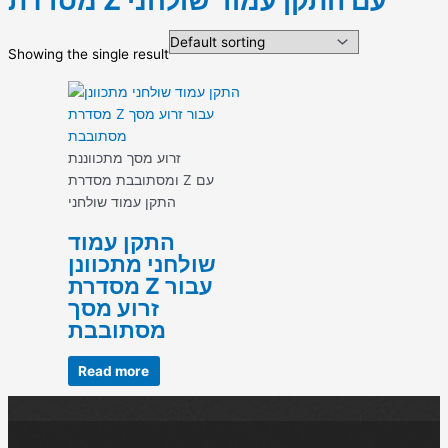
מסדרת Z עם התקן עמוד שולחני
Showing the single result
זרוע מסך מתכווננת
ומסתובבת מסדרת Z עם
התקן עמוד שולחני
התקן עמוד
שולחני מתכוונן
מסדרת Z עבור
זרוע מסך
מסתובבת
Read more