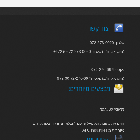
צור קשר
טלפון: 072-273-0020
+972 (0) 72-273-0020 :חיוג מארה"ב) טלפון)
פקס: 072-276-6979
+972 (0) 72-276-6979 :חיוג מארה"ב) פקס)
!מבצעים מיוחדים
הרשמו לניוזלטר
הזינו את כתובת האימייל שלכם לקבלת הנחות והצעות קידום
AFC Industries מיוחדות מ
קטגוריות