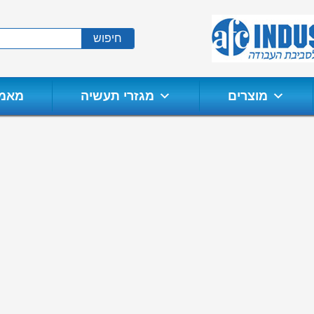
חיפוש
מוצרים
מגזרי תעשיה
מאמר