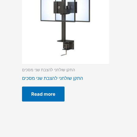
התקן שולחני להצבת שני מסכים
התקן שולחני להצבת שני מסכים
Read more