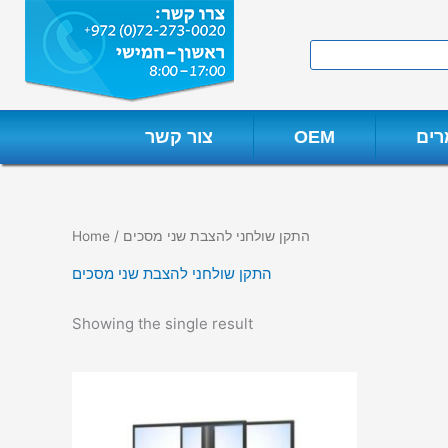
Skip
to
Search
content
ים
OEM
צור קשר
/ התקן שולחני להצבת שני מסכים
Home
התקן שולחני להצבת שני מסכים
Showing the single result