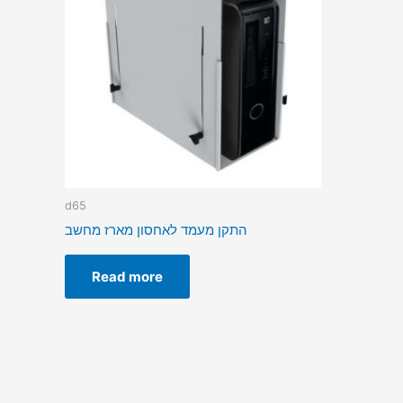
d65
התקן מעמד לאחסון מארז מחשב
Read more