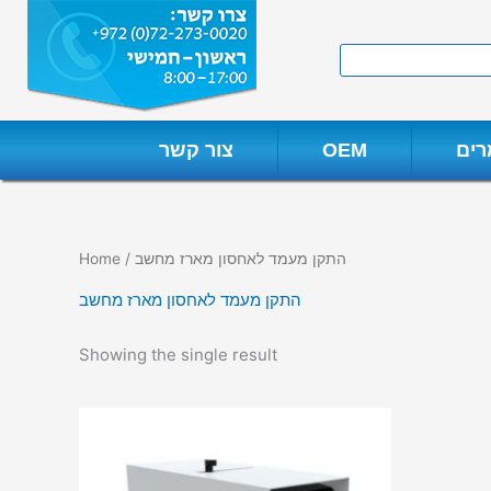
Skip
to
Search
content
ים
OEM
צור קשר
/ התקן מעמד לאחסון מארז מחשב
Home
התקן מעמד לאחסון מארז מחשב
Showing the single result