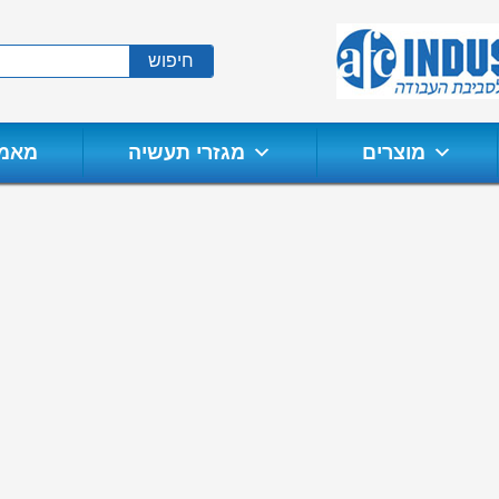
חיפוש
מוצרים
מגזרי תעשיה
מאמר