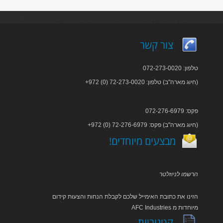
צור קשר
טלפון: 072-273-0020
+972 (0) 72-273-0020 :חיוג מארה"ב) טלפון)
פקס: 072-276-6979
+972 (0) 72-276-6979 :חיוג מארה"ב) פקס)
!מבצעים מיוחדים
הרשמו לניוזלטר
הזינו את כתובת האימייל שלכם לקבלת הנחות והצעות קידום
AFC Industries מיוחדות מ
קטגוריות