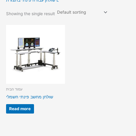
שולחן עבודה פינתי בתצורת L
Showing the single result
עמוד הבית
שולחן מחשב פינתי חשמלי
Read more