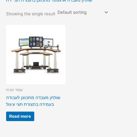
שולחן מעבדה ארגונומי מתכוונן בתצורת חצי ירח
Showing the single result
עמוד הבית
שולחן מעבדה מתכוונן לעבודה
בעמידה בתצורת חצי עיגול
Read more