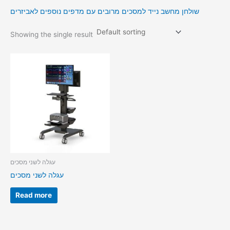
שולחן מחשב נייד למסכים מרובים עם מדפים נוספים לאביזרים
Showing the single result
עגלה לשני מסכים
עגלה לשני מסכים
Read more