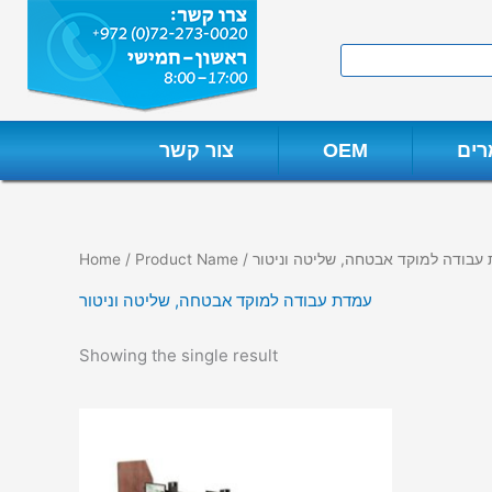
Skip
to
Search
content
ים
OEM
צור קשר
Product / עמדת עבודה למוקד אבטחה, שליטה וניטור
Home
עמדת עבודה למוקד אבטחה, שליטה וניטור
Showing the single result