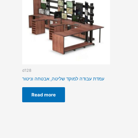
d128
עמדת עבודה למוקד שליטה, אבטחה וניטור
Read more