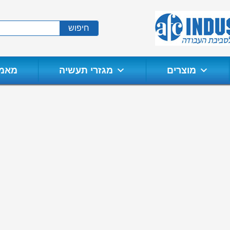
חיפוש
מוצרים
מגזרי תעשיה
מאמר