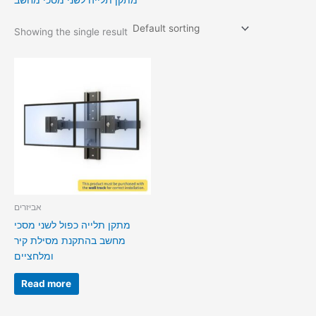
מתקן תלייה לשני מסכי מחשב
Showing the single result
אביזרים
מתקן תלייה כפול לשני מסכי
מחשב בהתקנת מסילת קיר
ומלחציים
Read more