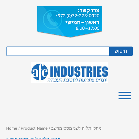
Skip
to
content
Search
חיפוש
/ Product Name / מתקן תלייה לשני מסכי מחשב
Home