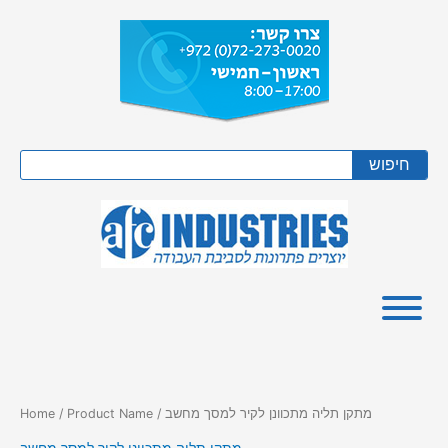
Skip
to
content
Search
חיפוש
/ Product Name / מתקן תליה מתכוונן לקיר למסך מחשב
Home