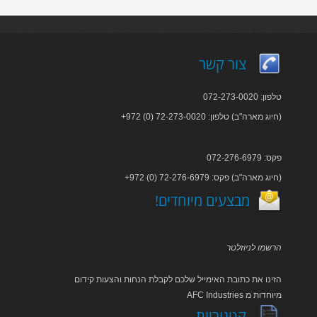
צור קשר
טלפון: 072-273-0020
+972 (0) 72-273-0020 :חיוג מארה"ב) טלפון)
פקס: 072-276-6979
+972 (0) 72-276-6979 :חיוג מארה"ב) פקס)
!מבצעים מיוחדים
הרשמו לניוזלטר
הזינו את כתובת האימייל שלכם לקבלת הנחות והצעות קידום
AFC Industries מיוחדות מ
קטגוריות