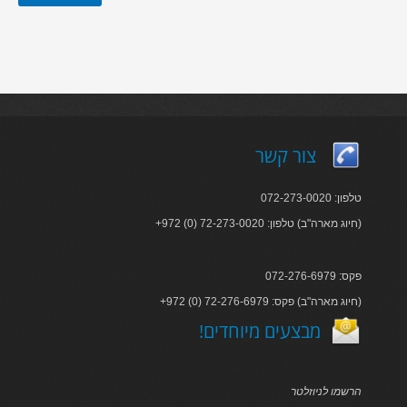
צור קשר
טלפון: 072-273-0020
+972 (0) 72-273-0020 :חיוג מארה"ב) טלפון)
פקס: 072-276-6979
+972 (0) 72-276-6979 :חיוג מארה"ב) פקס)
!מבצעים מיוחדים
הרשמו לניוזלטר