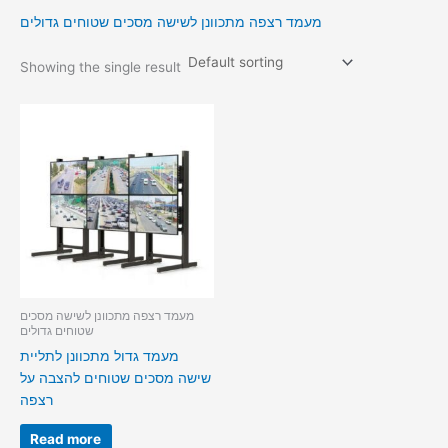
מעמד רצפה מתכוונן לשישה מסכים שטוחים גדולים
Showing the single result
מעמד רצפה מתכוונן לשישה מסכים
שטוחים גדולים
מעמד גדול מתכוונן לתליית
שישה מסכים שטוחים להצבה על
רצפה
Read more