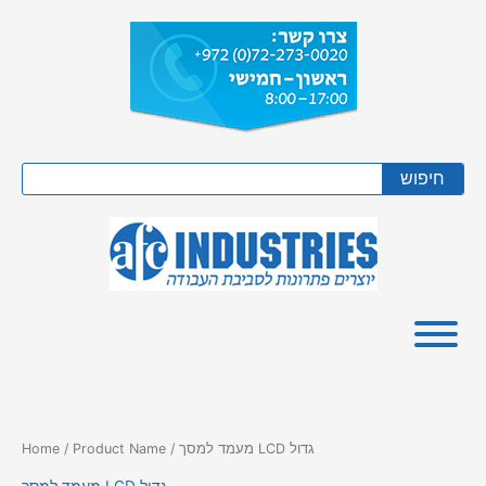
Skip
to
content
Search
חיפוש
/ Product Name / מעמד למסך LCD גדול
Home