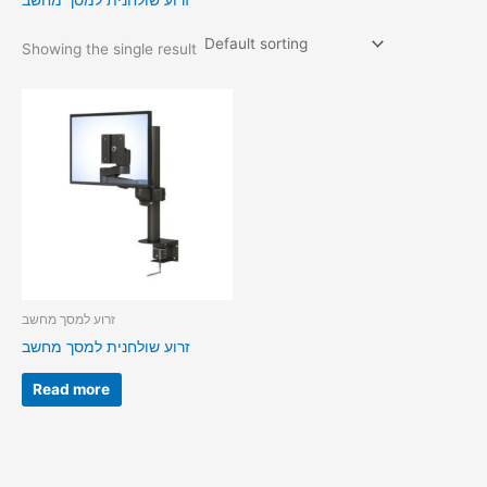
זרוע שולחנית למסך מחשב
Showing the single result
זרוע למסך מחשב
זרוע שולחנית למסך מחשב
Read more