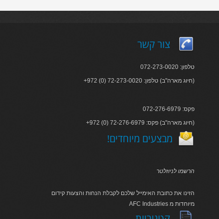
צור קשר
טלפון: 072-273-0020
+972 (0) 72-273-0020 :חיוג מארה"ב) טלפון)
פקס: 072-276-6979
+972 (0) 72-276-6979 :חיוג מארה"ב) פקס)
!מבצעים מיוחדים
הרשמו לניוזלטר
הזינו את כתובת האימייל שלכם לקבלת הנחות והצעות קידום
AFC Industries מיוחדות מ
קטגוריות