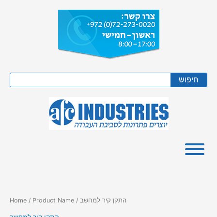
Skip
to
content
Search
חיפוש
/ Product Name / התקן קיר למחשב
Home