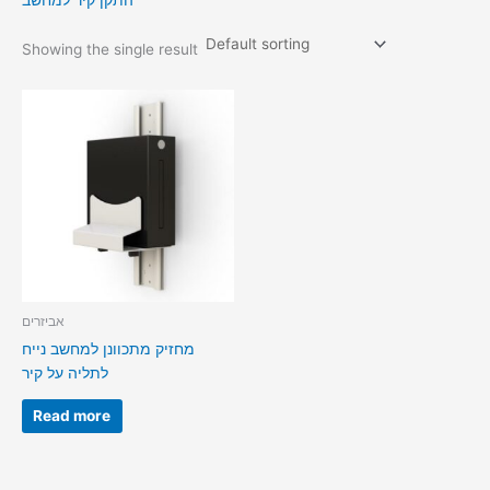
התקן קיר למחשב
Showing the single result
אביזרים
מחזיק מתכוונן למחשב נייח
לתליה על קיר
Read more