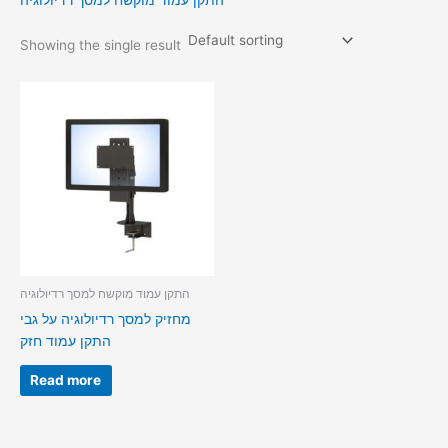
התקן עמוד מוקשח למסך רדיולוגיה
Showing the single result
התקן עמוד מוקשח למסך רדיולוגיה
מחזיק למסך רדיולוגיה על גבי
התקן עמוד חזק
Read more