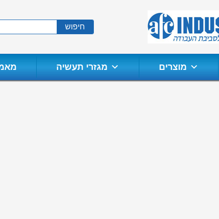
חיפוש
מוצרים
מגזרי תעשיה
מאמר