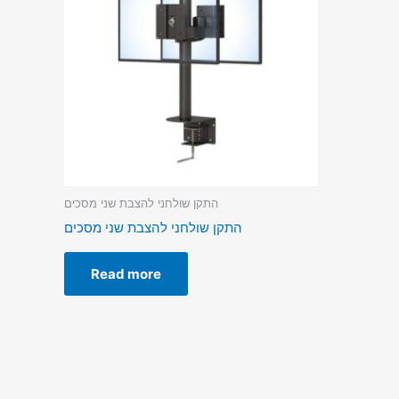
התקן שולחני להצבת שני מסכים
התקן שולחני להצבת שני מסכים
Read more