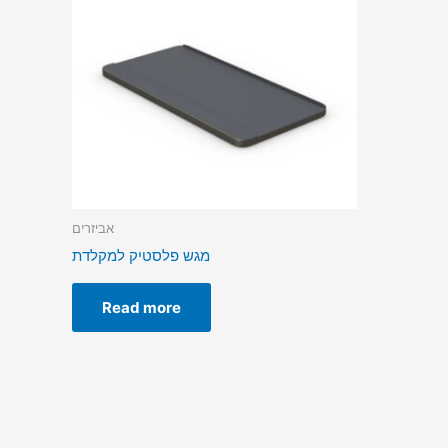
אביזרים
מגש פלסטיק למקלדת
Read more