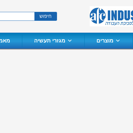
חיפוש
מוצרים
מגזרי תעשיה
מאמר