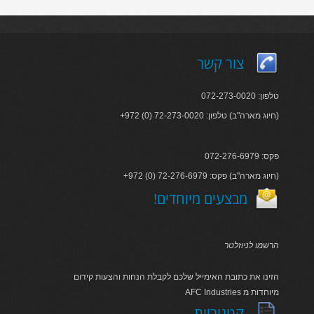
צור קשר
טלפון: 072-273-0020
+972 (0) 72-273-0020 :חיוג מארה"ב) טלפון)
פקס: 072-276-6979
+972 (0) 72-276-6979 :חיוג מארה"ב) פקס)
!מבצעים מיוחדים
הרשמו לניוזלטר
הזינו את כתובת האימייל שלכם לקבלת הנחות והצעות קידום
AFC Industries מיוחדות מ
קטגוריות