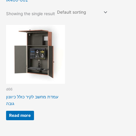
IR400-002
Showing the single result
d66
עמדת מחשב לקיר כולל כיוונון
גובה
Read more