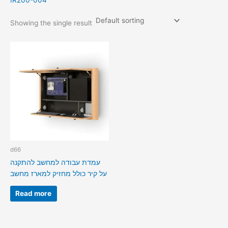
IR200-004
Showing the single result
d66
עמדת עבודה למחשב להתקנה
על קיר כולל מחזיק למארז מחשב
Read more