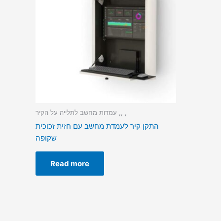
עמדות מחשב לתלייה על הקיר ,, ,
התקן קיר לעמדת מחשב עם חזית זכוכית
שקופה
Read more