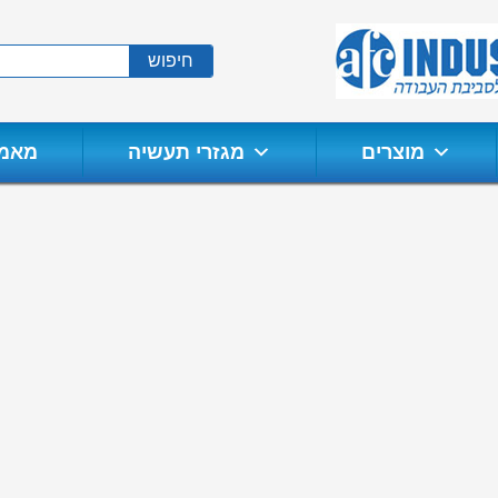
חיפוש
מוצרים
מגזרי תעשיה
מאמר