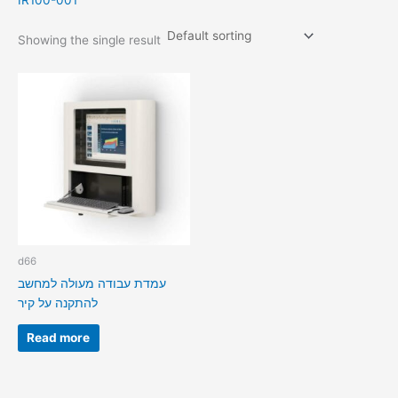
IR100-001
Showing the single result
d66
עמדת עבודה מעולה למחשב
להתקנה על קיר
Read more