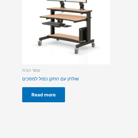
עמוד הבית
שולחן עם התקן כפול למסכים
Read more