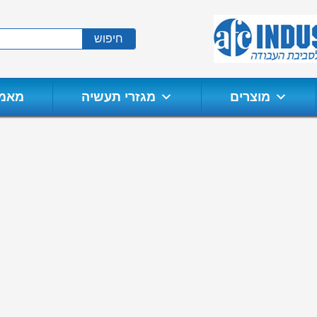
חיפוש
מוצרים
מגזרי תעשיה
מאמר